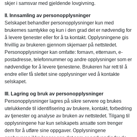
skjer i samsvar med gjeldende lovgivning.
II. Innsamling av personopplysninger
Selskapet behandler personopplysninger kun med
brukernes samtykke og kun i den grad det er nødvendig for
å levere tjenester eller for å ta kontakt. Opplysningene gis
frivillig av brukeren gjennom skjemaer på nettstedet.
Personopplysninger kan omfatte: fornavn, etternavn, e-
postadresse, telefonnummer og andre opplysninger som er
nødvendige for å levere tjenestene. Brukeren har rett til å
endre eller få slettet sine opplysninger ved å kontakte
selskapet.
III. Lagring og bruk av personopplysninger
Personopplysninger lagres på sikre servere og brukes
utelukkende til identifisering av brukere, kontakt, forbedring
av tjenester og analyse av bruken av nettstedet. Tilgang til
opplysningene har kun selskapets ansatte som trenger
dem for å utføre sine oppgaver. Opplysningene