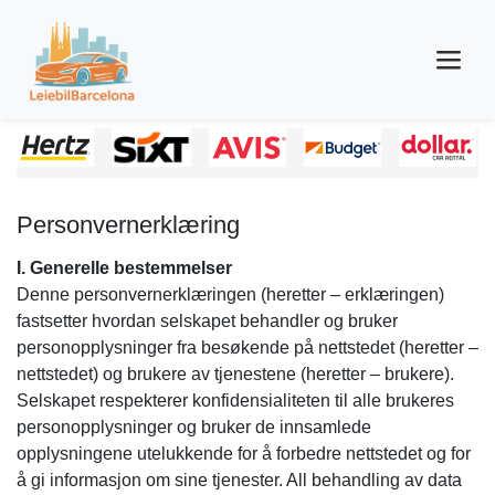
Personvernerklæring
I. Generelle bestemmelser
Denne personvernerklæringen (heretter – erklæringen)
fastsetter hvordan selskapet behandler og bruker
personopplysninger fra besøkende på nettstedet (heretter –
nettstedet) og brukere av tjenestene (heretter – brukere).
Selskapet respekterer konfidensialiteten til alle brukeres
personopplysninger og bruker de innsamlede
opplysningene utelukkende for å forbedre nettstedet og for
å gi informasjon om sine tjenester. All behandling av data