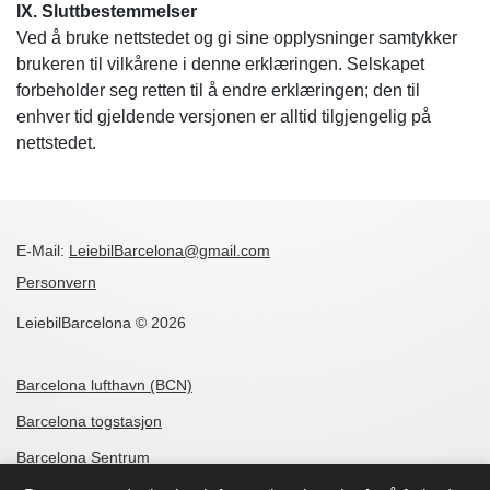
IX. Sluttbestemmelser
Ved å bruke nettstedet og gi sine opplysninger samtykker
brukeren til vilkårene i denne erklæringen. Selskapet
forbeholder seg retten til å endre erklæringen; den til
enhver tid gjeldende versjonen er alltid tilgjengelig på
nettstedet.
E-Mail:
LeiebilBarcelona@gmail.com
Personvern
LeiebilBarcelona © 2026
Barcelona lufthavn (BCN)
Barcelona togstasjon
Barcelona Sentrum