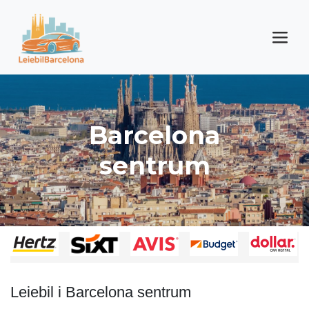
Barcelona
sentrum
Leiebil i Barcelona sentrum