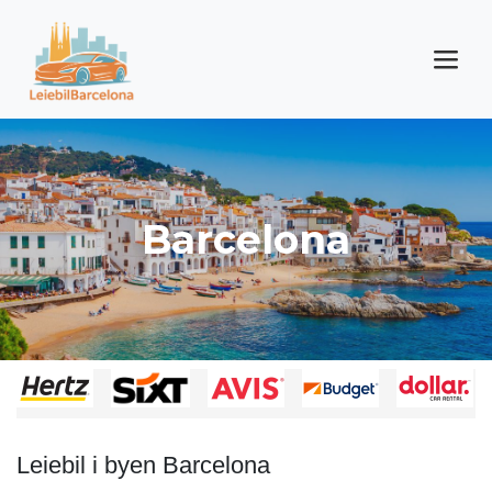
Barcelona
Leiebil i byen Barcelona